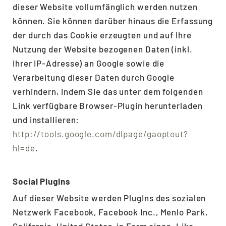
dieser Website vollumfänglich werden nutzen
können. Sie können darüber hinaus die Erfassung
der durch das Cookie erzeugten und auf Ihre
Nutzung der Website bezogenen Daten (inkl.
Ihrer IP-Adresse) an Google sowie die
Verarbeitung dieser Daten durch Google
verhindern, indem Sie das unter dem folgenden
Link verfügbare Browser-Plugin herunterladen
und installieren:
http://tools.google.com/dlpage/gaoptout?
hl=de
.
Social PlugIns
Auf dieser Website werden PlugIns des sozialen
Netzwerk Facebook, Facebook Inc., Menlo Park,