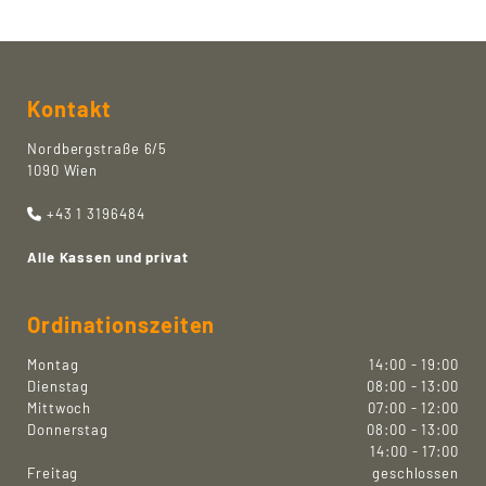
Kontakt
Nordbergstraße 6/5
1090 Wien
+43 1 3196484

Alle Kassen und privat
Ordinationszeiten
Montag
14:00 - 19:00
Dienstag
08:00 - 13:00
Mittwoch
07:00 - 12:00
Donnerstag
08:00 - 13:00
14:00 - 17:00
Freitag
geschlossen