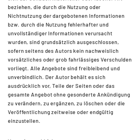
beziehen, die durch die Nutzung oder
Nichtnutzung der dargebotenen Informationen
bzw. durch die Nutzung fehlerhafter und
unvollständiger Informationen verursacht
wurden, sind grundsätzlich ausgeschlossen,
sofern seitens des Autors kein nachweislich
vorsätzliches oder grob fahrlässiges Verschulden
vorliegt. Alle Angebote sind freibleibend und
unverbindlich. Der Autor behält es sich
ausdrücklich vor, Teile der Seiten oder das
gesamte Angebot ohne gesonderte Ankündigung
zu verändern, zu ergänzen, zu löschen oder die
Veröffentlichung zeitweise oder endgültig
einzustellen.