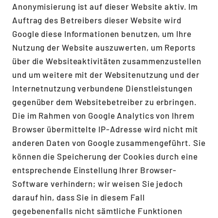
Anonymisierung ist auf dieser Website aktiv. Im
Auftrag des Betreibers dieser Website wird
Google diese Informationen benutzen, um Ihre
Nutzung der Website auszuwerten, um Reports
über die Websiteaktivitäten zusammenzustellen
und um weitere mit der Websitenutzung und der
Internetnutzung verbundene Dienstleistungen
gegenüber dem Websitebetreiber zu erbringen.
Die im Rahmen von Google Analytics von Ihrem
Browser übermittelte IP-Adresse wird nicht mit
anderen Daten von Google zusammengeführt. Sie
können die Speicherung der Cookies durch eine
entsprechende Einstellung Ihrer Browser-
Software verhindern; wir weisen Sie jedoch
darauf hin, dass Sie in diesem Fall
gegebenenfalls nicht sämtliche Funktionen