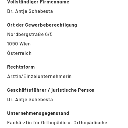
Vollständiger Firmenname
Dr. Antje Schebesta
Ort der Gewerbeberechtigung
Nordbergstraße 6/5
1090 Wien
Österreich
Rechtsform
Ärztin/Einzelunternehmerin
Geschäftsführer / juristische Person
Dr. Antje Schebesta
Unternehmensgegenstand
Fachärztin für Orthopädie u. Orthopädische