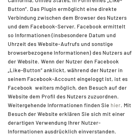
California, United States, in Form eines „Like-
Button“. Das Plugin ermöglicht eine direkte
Verbindung zwischen dem Browser des Nutzers
und dem Facebook-Server. Facebook ermittelt
so Informationen (insbesondere Datum und
Uhrzeit des Website-Aufrufs und sonstige
browserbezogene Informationen) des Nutzers auf
der Website. Wenn der Nutzer den Facebook
„Like-Button“ anklickt, während der Nutzer in
seinem Facebook-Account eingeloggt ist, ist es
Facebook weiters möglich, den Besuch auf der
Website dem Profil des Nutzers zuzuordnen.
Weitergehende Informationen finden Sie
hier
. Mit
Besuch der Website erklären Sie sich mit einer
derartigen Verwendung Ihrer Nutzer-
Informationen ausdrücklich einverstanden.