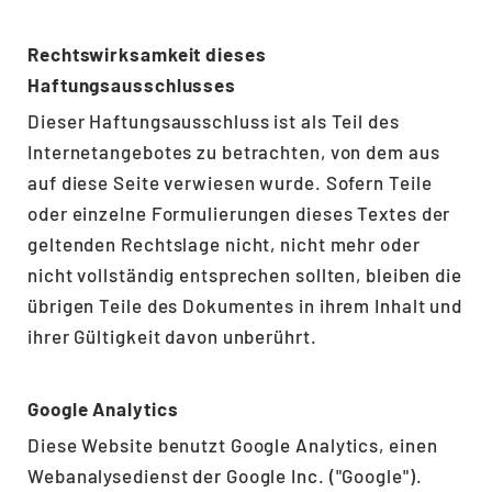
Rechtswirksamkeit dieses
Haftungsausschlusses
Dieser Haftungsausschluss ist als Teil des
Internetangebotes zu betrachten, von dem aus
auf diese Seite verwiesen wurde. Sofern Teile
oder einzelne Formulierungen dieses Textes der
geltenden Rechtslage nicht, nicht mehr oder
nicht vollständig entsprechen sollten, bleiben die
übrigen Teile des Dokumentes in ihrem Inhalt und
ihrer Gültigkeit davon unberührt.
Google Analytics
Diese Website benutzt Google Analytics, einen
Webanalysedienst der Google Inc. ("Google").