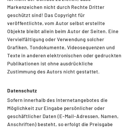
Markenzeichen nicht durch Rechte Dritter
geschützt sind! Das Copyright für
veröffentlichte, vom Autor selbst erstellte
Objekte bleibt allein beim Autor der Seiten. Eine
Vervielfältigung oder Verwendung solcher
Grafiken, Tondokumente, Videosequenzen und
Texte in anderen elektronischen oder gedruckten
Publikationen ist ohne ausdrückliche
Zustimmung des Autors nicht gestattet.
Datenschutz
Sofern innerhalb des Internetangebotes die
Möglichkeit zur Eingabe persönlicher oder
geschäftlicher Daten (E-Mail-Adressen, Namen,
Anschriften) besteht, so erfolgt die Preisgabe