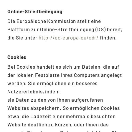
Online-Streitbeilegung
Die Europäische Kommission stellt eine
Plattform zur Online-Streitbeilegung (OS) bereit,
die Sie unter
http://ec.europa.eu/odr/
finden.
Cookies
Bei Cookies handelt es sich um Dateien, die auf
der lokalen Festplatte Ihres Computers angelegt
werden. Sie ermöglichen ein besseres
Nutzererlebnis, indem
sie Daten zu den von Ihnen aufgerufenen
Websites abspeichern. So ermöglichen Cookies
etwa, die Ladezeit einer mehrmals besuchten
Website deutlich zu kürzen, oder Ihnen das