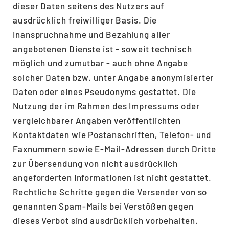
dieser Daten seitens des Nutzers auf
ausdrücklich freiwilliger Basis. Die
Inanspruchnahme und Bezahlung aller
angebotenen Dienste ist - soweit technisch
möglich und zumutbar - auch ohne Angabe
solcher Daten bzw. unter Angabe anonymisierter
Daten oder eines Pseudonyms gestattet. Die
Nutzung der im Rahmen des Impressums oder
vergleichbarer Angaben veröffentlichten
Kontaktdaten wie Postanschriften, Telefon- und
Faxnummern sowie E-Mail-Adressen durch Dritte
zur Übersendung von nicht ausdrücklich
angeforderten Informationen ist nicht gestattet.
Rechtliche Schritte gegen die Versender von so
genannten Spam-Mails bei Verstößen gegen
dieses Verbot sind ausdrücklich vorbehalten.