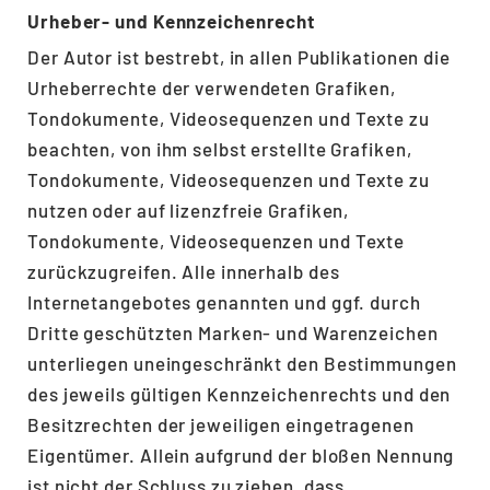
Urheber- und Kennzeichenrecht
Der Autor ist bestrebt, in allen Publikationen die
Urheberrechte der verwendeten Grafiken,
Tondokumente, Videosequenzen und Texte zu
beachten, von ihm selbst erstellte Grafiken,
Tondokumente, Videosequenzen und Texte zu
nutzen oder auf lizenzfreie Grafiken,
Tondokumente, Videosequenzen und Texte
zurückzugreifen. Alle innerhalb des
Internetangebotes genannten und ggf. durch
Dritte geschützten Marken- und Warenzeichen
unterliegen uneingeschränkt den Bestimmungen
des jeweils gültigen Kennzeichenrechts und den
Besitzrechten der jeweiligen eingetragenen
Eigentümer. Allein aufgrund der bloßen Nennung
ist nicht der Schluss zu ziehen, dass