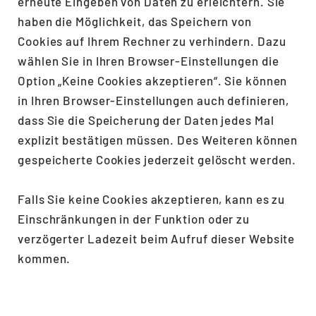
erneute Eingeben von Daten zu erleichtern. Sie
haben die Möglichkeit, das Speichern von
Cookies auf Ihrem Rechner zu verhindern. Dazu
wählen Sie in Ihren Browser-Einstellungen die
Option „Keine Cookies akzeptieren“. Sie können
in Ihren Browser-Einstellungen auch definieren,
dass Sie die Speicherung der Daten jedes Mal
explizit bestätigen müssen. Des Weiteren können
gespeicherte Cookies jederzeit gelöscht werden.
Falls Sie keine Cookies akzeptieren, kann es zu
Einschränkungen in der Funktion oder zu
verzögerter Ladezeit beim Aufruf dieser Website
kommen.