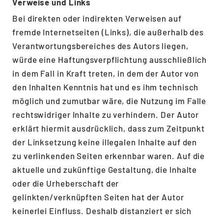
Verweise und Links
Bei direkten oder indirekten Verweisen auf
fremde Internetseiten (Links), die außerhalb des
Verantwortungsbereiches des Autors liegen,
würde eine Haftungsverpflichtung ausschließlich
in dem Fall in Kraft treten, in dem der Autor von
den Inhalten Kenntnis hat und es ihm technisch
möglich und zumutbar wäre, die Nutzung im Falle
rechtswidriger Inhalte zu verhindern. Der Autor
erklärt hiermit ausdrücklich, dass zum Zeitpunkt
der Linksetzung keine illegalen Inhalte auf den
zu verlinkenden Seiten erkennbar waren. Auf die
aktuelle und zukünftige Gestaltung, die Inhalte
oder die Urheberschaft der
gelinkten/verknüpften Seiten hat der Autor
keinerlei Einfluss. Deshalb distanziert er sich