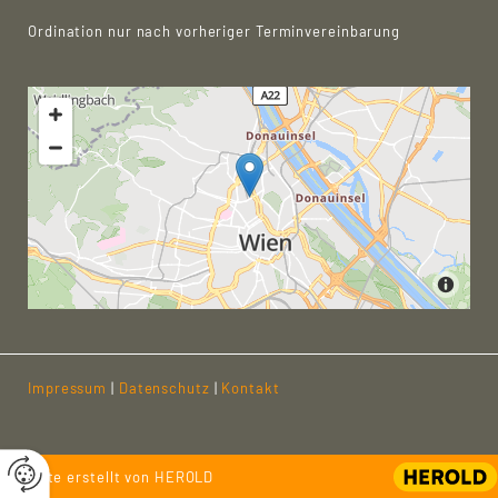
Ordination nur nach vorheriger Terminvereinbarung
Impressum
|
Datenschutz
|
Kontakt
Website erstellt von HEROLD