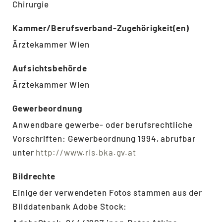
Chirurgie
Kammer/Berufsverband-Zugehörigkeit(en)
Ärztekammer Wien
Aufsichtsbehörde
Ärztekammer Wien
Gewerbeordnung
Anwendbare gewerbe- oder berufsrechtliche
Vorschriften: Gewerbeordnung 1994, abrufbar
unter
http://www.ris.bka.gv.at
Bildrechte
Einige der verwendeten Fotos stammen aus der
Bilddatenbank Adobe Stock: