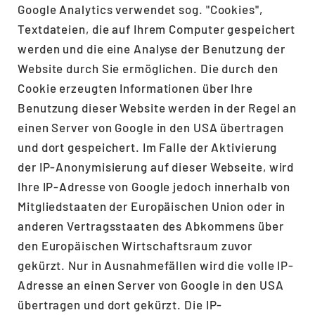
Google Analytics verwendet sog. "Cookies",
Textdateien, die auf Ihrem Computer gespeichert
werden und die eine Analyse der Benutzung der
Website durch Sie ermöglichen. Die durch den
Cookie erzeugten Informationen über Ihre
Benutzung dieser Website werden in der Regel an
einen Server von Google in den USA übertragen
und dort gespeichert. Im Falle der Aktivierung
der IP-Anonymisierung auf dieser Webseite, wird
Ihre IP-Adresse von Google jedoch innerhalb von
Mitgliedstaaten der Europäischen Union oder in
anderen Vertragsstaaten des Abkommens über
den Europäischen Wirtschaftsraum zuvor
gekürzt. Nur in Ausnahmefällen wird die volle IP-
Adresse an einen Server von Google in den USA
übertragen und dort gekürzt. Die IP-